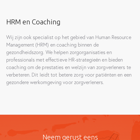
HRM en Coaching
Wij zijn ook specialist op het gebied van Human Resource
Management (HRM) en coaching binnen de
gezondheidszorg. We helpen zorgorganisaties en
professionals met effectieve HR-strategieën en bieden
coaching om de prestaties en welzijn van zorgverleners te
verbeteren. Dit leidt tot betere zorg voor patiënten en een
gezondere werkomgeving voor zorgverleners.
Neem gerust eens