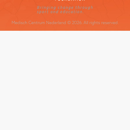
Medisch Centrum Nederland © 2026. All rights reserved.