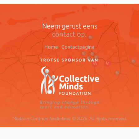
Neem gerust eens
contact op.
Home
Contactpagina
Medisch Centrum Nederland © 2026. All rights reserved.